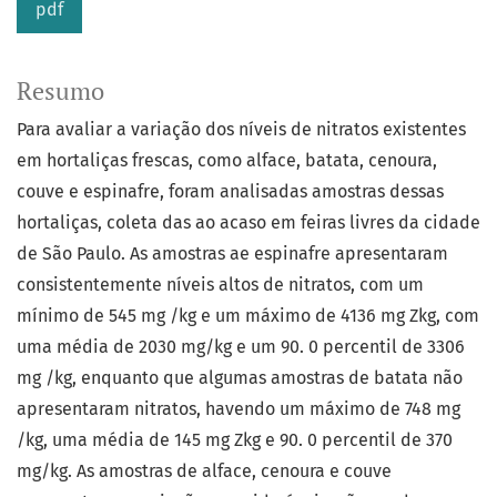
pdf
Resumo
Para avaliar a variação dos níveis de nitratos existentes
em hortaliças frescas, como alface, batata, cenoura,
couve e espinafre, foram analisadas amostras dessas
hortaliças, coleta das ao acaso em feiras livres da cidade
de São Paulo. As amostras ae espinafre apresentaram
consistentemente níveis altos de nitratos, com um
mínimo de 545 mg /kg e um máximo de 4136 mg Zkg, com
uma média de 2030 mg/kg e um 90. 0 percentil de 3306
mg /kg, enquanto que algumas amostras de batata não
apresentaram nitratos, havendo um máximo de 748 mg
/kg, uma média de 145 mg Zkg e 90. 0 percentil de 370
mg/kg. As amostras de alface, cenoura e couve