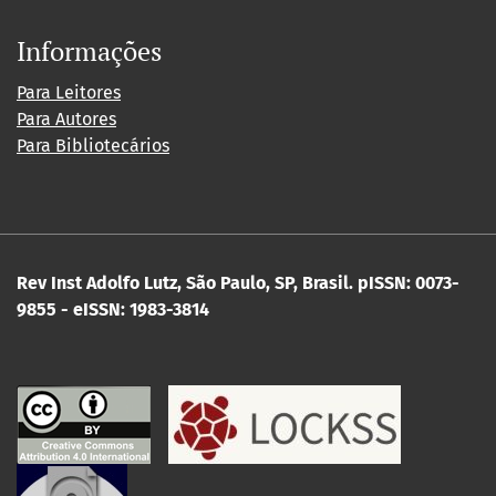
Informações
Para Leitores
Para Autores
Para Bibliotecários
Rev Inst Adolfo Lutz, São Paulo, SP, Brasil.
pISSN: 0073-
9855 - eISSN: 1983-3814