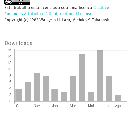
Este trabalho está licenciado sob uma licença
Creative
Commons Attribution 4.0 International License
.
Copyright (c) 1982 Walkyria H. Lara, Michiko Y. Takahashi
Downloads