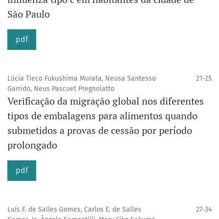
São Paulo
pdf
Lúcia Tieco Fukushima Murata, Neusa Santesso
21-25
Garrido, Neus Pascuet Pregnolatto
Verificação da migração global nos diferentes
tipos de embalagens para alimentos quando
submetidos a provas de cessão por período
prolongado
pdf
Luís F. de Salles Gomes, Carlos E. de Salles
27-34