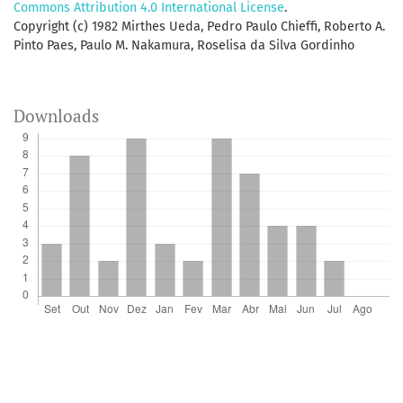
Commons Attribution 4.0 International License
.
Copyright (c) 1982 Mirthes Ueda, Pedro Paulo Chieffi, Roberto A.
Pinto Paes, Paulo M. Nakamura, Roselisa da Silva Gordinho
Downloads