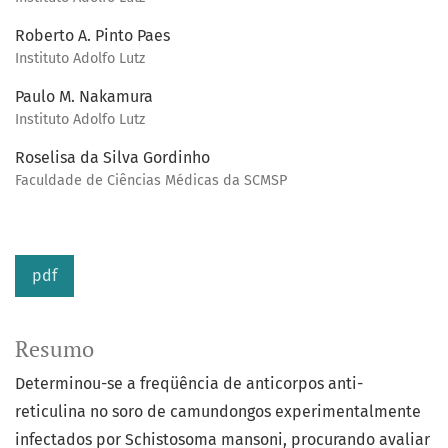
Roberto A. Pinto Paes
Instituto Adolfo Lutz
Paulo M. Nakamura
Instituto Adolfo Lutz
Roselisa da Silva Gordinho
Faculdade de Ciências Médicas da SCMSP
pdf
Resumo
Determinou-se a freqüência de anticorpos anti-
reticulina no soro de camundongos experimentalmente
infectados por Schistosoma mansoni, procurando avaliar