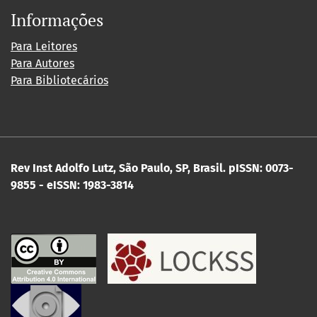
Informações
Para Leitores
Para Autores
Para Bibliotecários
Rev Inst Adolfo Lutz, São Paulo, SP, Brasil.
pISSN: 0073-
9855 - eISSN: 1983-3814