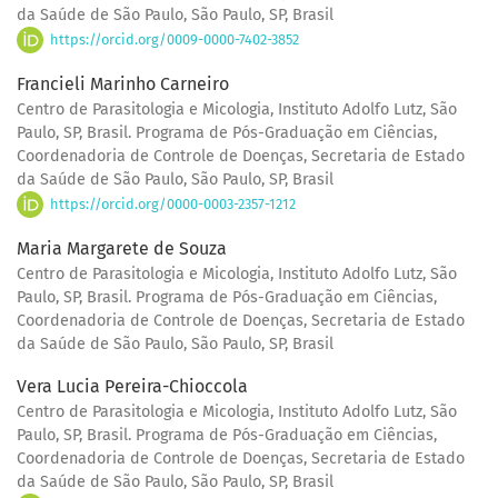
da Saúde de São Paulo, São Paulo, SP, Brasil
https://orcid.org/0009-0000-7402-3852
Francieli Marinho Carneiro
Centro de Parasitologia e Micologia, Instituto Adolfo Lutz, São
Paulo, SP, Brasil. Programa de Pós-Graduação em Ciências,
Coordenadoria de Controle de Doenças, Secretaria de Estado
da Saúde de São Paulo, São Paulo, SP, Brasil
https://orcid.org/0000-0003-2357-1212
Maria Margarete de Souza
Centro de Parasitologia e Micologia, Instituto Adolfo Lutz, São
Paulo, SP, Brasil. Programa de Pós-Graduação em Ciências,
Coordenadoria de Controle de Doenças, Secretaria de Estado
da Saúde de São Paulo, São Paulo, SP, Brasil
Vera Lucia Pereira-Chioccola
Centro de Parasitologia e Micologia, Instituto Adolfo Lutz, São
Paulo, SP, Brasil. Programa de Pós-Graduação em Ciências,
Coordenadoria de Controle de Doenças, Secretaria de Estado
da Saúde de São Paulo, São Paulo, SP, Brasil