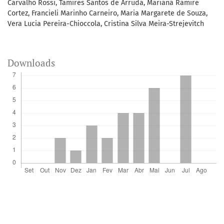
Carvalho Rossi, Tamires Santos de Arruda, Mariana Ramire
Cortez, Francieli Marinho Carneiro, Maria Margarete de Souza,
Vera Lucia Pereira-Chioccola, Cristina Silva Meira-Strejevitch
Downloads