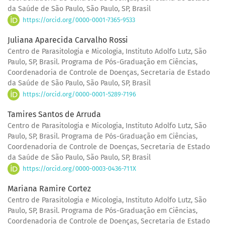
da Saúde de São Paulo, São Paulo, SP, Brasil
https://orcid.org/0000-0001-7365-9533
Juliana Aparecida Carvalho Rossi
Centro de Parasitologia e Micologia, Instituto Adolfo Lutz, São
Paulo, SP, Brasil. Programa de Pós-Graduação em Ciências,
Coordenadoria de Controle de Doenças, Secretaria de Estado
da Saúde de São Paulo, São Paulo, SP, Brasil
https://orcid.org/0000-0001-5289-7196
Tamires Santos de Arruda
Centro de Parasitologia e Micologia, Instituto Adolfo Lutz, São
Paulo, SP, Brasil. Programa de Pós-Graduação em Ciências,
Coordenadoria de Controle de Doenças, Secretaria de Estado
da Saúde de São Paulo, São Paulo, SP, Brasil
https://orcid.org/0000-0003-0436-711X
Mariana Ramire Cortez
Centro de Parasitologia e Micologia, Instituto Adolfo Lutz, São
Paulo, SP, Brasil. Programa de Pós-Graduação em Ciências,
Coordenadoria de Controle de Doenças, Secretaria de Estado