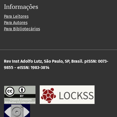
Informações
Para Leitores
Para Autores
Para Bibliotecários
Rev Inst Adolfo Lutz, São Paulo, SP, Brasil.
pISSN: 0073-
9855 - eISSN: 1983-3814