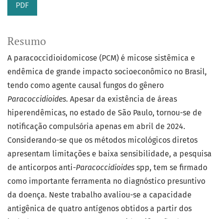
PDF
Resumo
A paracoccidioidomicose (PCM) é micose sistêmica e
endêmica de grande impacto socioeconômico no Brasil,
tendo como agente causal fungos do gênero
Paracoccidioides
. Apesar da existência de áreas
hiperendêmicas, no estado de São Paulo, tornou-se de
notificação compulsória apenas em abril de 2024.
Considerando-se que os métodos micológicos diretos
apresentam limitações e baixa sensibilidade, a pesquisa
de anticorpos anti-
Paracoccidioides
spp, tem se firmado
como importante ferramenta no diagnóstico presuntivo
da doença. Neste trabalho avaliou-se a capacidade
antigênica de quatro antígenos obtidos a partir dos