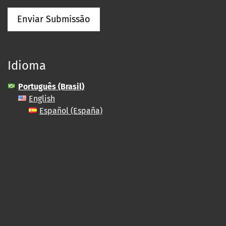
Enviar Submissão
Idioma
Português (Brasil)
English
Español (España)