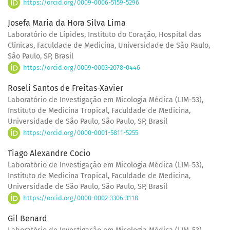
https://orcid.org/0009-0006-5159-5296
Josefa Maria da Hora Silva Lima
Laboratório de Lípides, Instituto do Coração, Hospital das
Clínicas, Faculdade de Medicina, Universidade de São Paulo,
São Paulo, SP, Brasil
https://orcid.org/0009-0003-2078-0446
Roseli Santos de Freitas-Xavier
Laboratório de Investigação em Micologia Médica (LIM-53),
Instituto de Medicina Tropical, Faculdade de Medicina,
Universidade de São Paulo, São Paulo, SP, Brasil
https://orcid.org/0000-0001-5811-5255
Tiago Alexandre Cocio
Laboratório de Investigação em Micologia Médica (LIM-53),
Instituto de Medicina Tropical, Faculdade de Medicina,
Universidade de São Paulo, São Paulo, SP, Brasil
https://orcid.org/0000-0002-3306-3118
Gil Benard