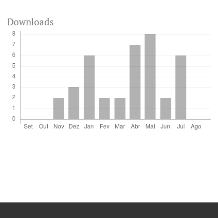
Downloads