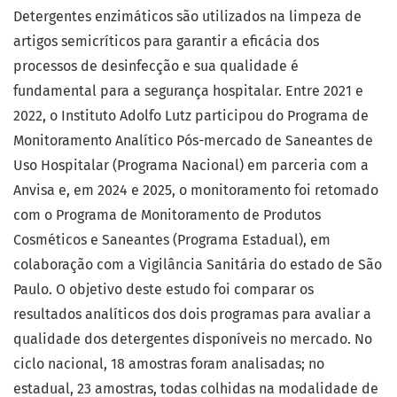
Detergentes enzimáticos são utilizados na limpeza de
artigos semicríticos para garantir a eficácia dos
processos de desinfecção e sua qualidade é
fundamental para a segurança hospitalar. Entre 2021 e
2022, o Instituto Adolfo Lutz participou do Programa de
Monitoramento Analítico Pós-mercado de Saneantes de
Uso Hospitalar (Programa Nacional) em parceria com a
Anvisa e, em 2024 e 2025, o monitoramento foi retomado
com o Programa de Monitoramento de Produtos
Cosméticos e Saneantes (Programa Estadual), em
colaboração com a Vigilância Sanitária do estado de São
Paulo. O objetivo deste estudo foi comparar os
resultados analíticos dos dois programas para avaliar a
qualidade dos detergentes disponíveis no mercado. No
ciclo nacional, 18 amostras foram analisadas; no
estadual, 23 amostras, todas colhidas na modalidade de