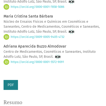
Instituto Adolfo Lutz, São Paulo, SP, Brasil.
https://orcid.org/0000-0001-7858-5086
Maria Cristina Santa Bárbara
Núcleo de Ensaios Físicos e Químicos em Cosméticos e
Saneantes, Centro de Medicamentos, Cosméticos e Saneantes,
Instituto Adolfo Lutz, São Paulo, SP, Brasil.
https://orcid.org/0009-0005-9405-4732
Adriana Aparecida Buzzo Almodovar
Centro de Medicamentos, Cosméticos e Saneantes, Instituto
Adolfo Lutz, São Paulo, SP, Brasil.
https://orcid.org/0000-0001-5572-9091
PDF
Resumo