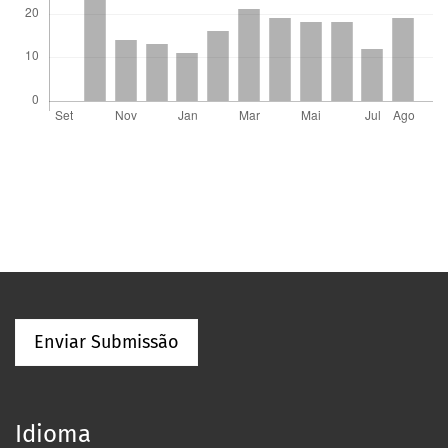
Enviar Submissão
Idioma