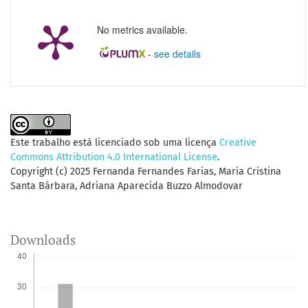
No metrics available.
-
see details
Este trabalho está licenciado sob uma licença
Creative
Commons Attribution 4.0 International License
.
Copyright (c) 2025 Fernanda Fernandes Farias, Maria Cristina
Santa Bárbara, Adriana Aparecida Buzzo Almodovar
Downloads