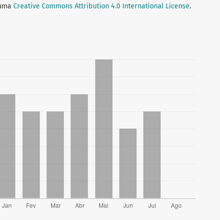
 uma
Creative Commons Attribution 4.0 International License
.