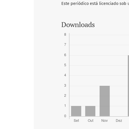
Este periódico está licenciado sob
Downloads