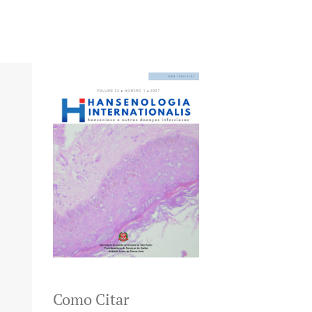
Como Citar