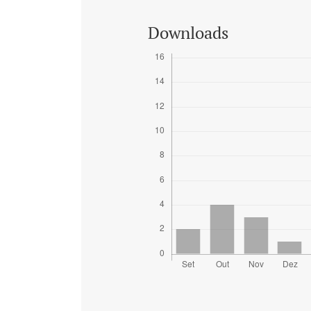
Downloads