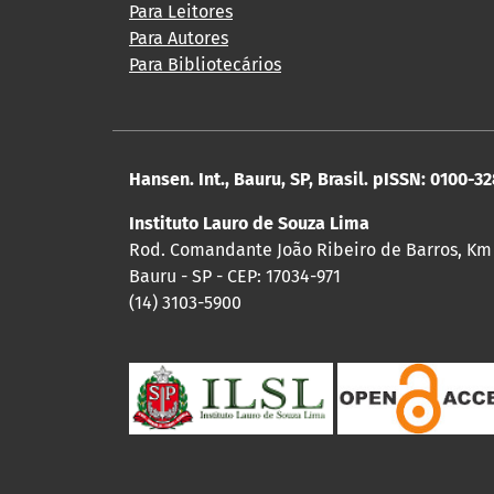
Para Leitores
Para Autores
Para Bibliotecários
Hansen. Int., Bauru, SP, Brasil. pISSN: 0100-3
Instituto Lauro de Souza Lima
Rod. Comandante João Ribeiro de Barros, Km
Bauru - SP - CEP: 17034-971
(14) 3103-5900