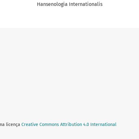
Hansenologia Internationalis
uma licença
Creative Commons Attribution 4.0 International