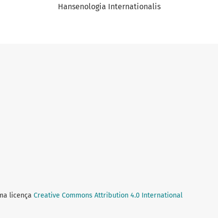
Hansenologia Internationalis
uma licença
Creative Commons Attribution 4.0 International