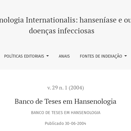
ologia Internationalis: hanseníase e o
doenças infecciosas
POLÍTICAS EDITORIAIS
ANAIS
FONTES DE INDEXAÇÃO
v. 29 n. 1 (2004)
Banco de Teses em Hansenologia
BANCO DE TESES EM HANSENOLOGIA
Publicado 30-06-2004