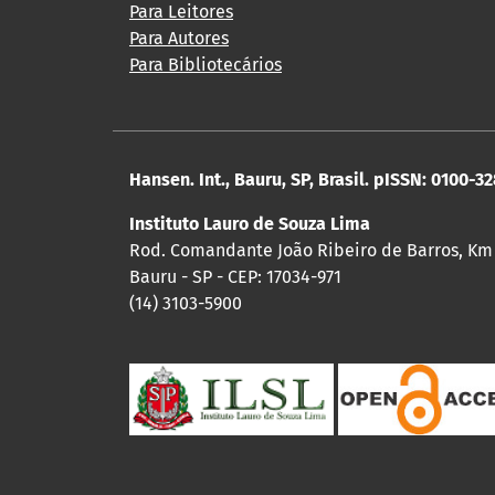
Para Leitores
Para Autores
Para Bibliotecários
Hansen. Int., Bauru, SP, Brasil. pISSN: 0100-3
Instituto Lauro de Souza Lima
Rod. Comandante João Ribeiro de Barros, Km
Bauru - SP - CEP: 17034-971
(14) 3103-5900