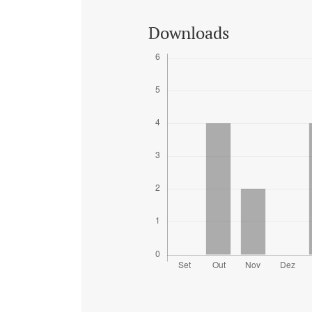
Downloads