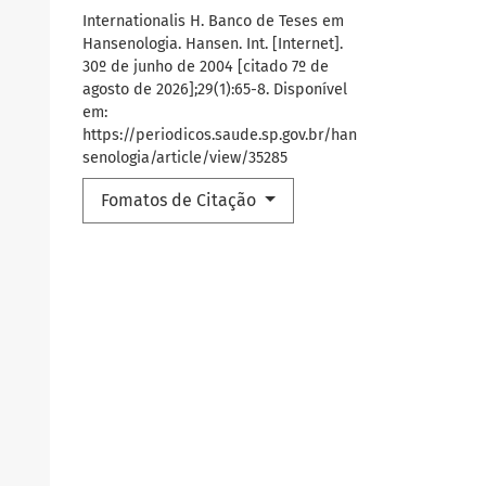
Internationalis H. Banco de Teses em
Hansenologia. Hansen. Int. [Internet].
30º de junho de 2004 [citado 7º de
agosto de 2026];29(1):65-8. Disponível
em:
https://periodicos.saude.sp.gov.br/han
senologia/article/view/35285
Fomatos de Citação