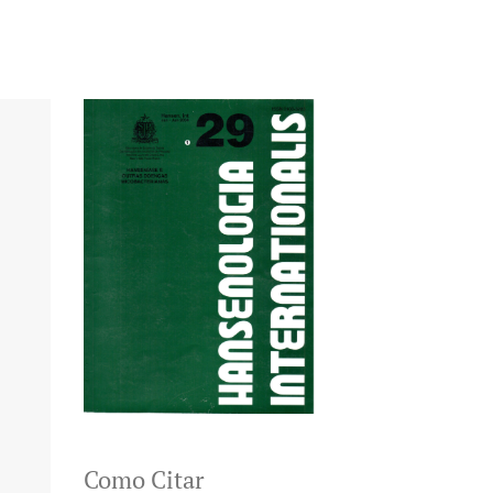
Como Citar