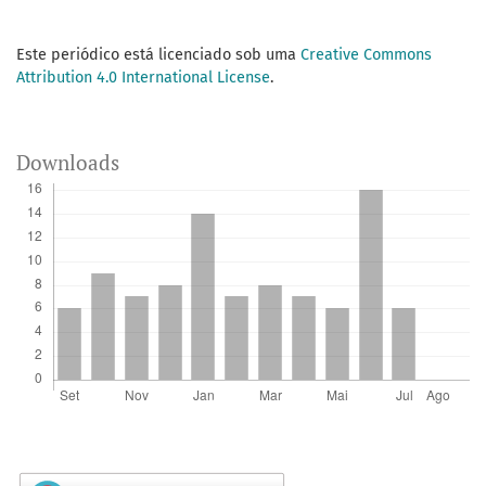
Este periódico está licenciado sob uma
Creative Commons
Attribution 4.0 International License
.
Downloads