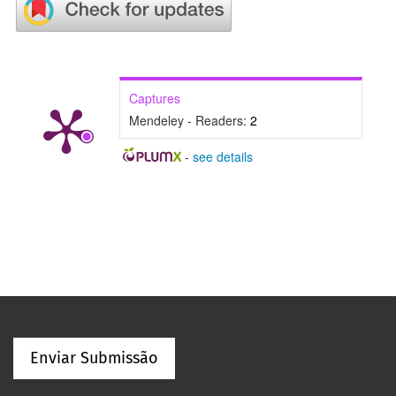
Captures
Mendeley - Readers:
2
-
see details
Enviar Submissão