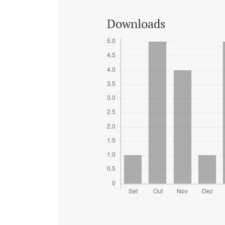
Downloads