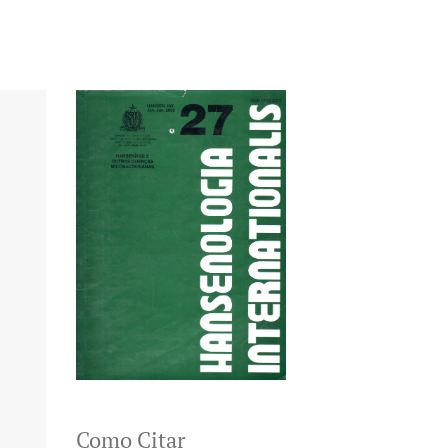
Como Citar