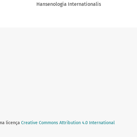
Hansenologia Internationalis
uma licença
Creative Commons Attribution 4.0 International