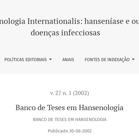
ologia Internationalis: hanseníase e o
doenças infecciosas
POLÍTICAS EDITORIAIS
ANAIS
FONTES DE INDEXAÇÃO
v. 27 n. 1 (2002)
Banco de Teses em Hansenologia
BANCO DE TESES EM HANSENOLOGIA
Publicado 30-06-2002