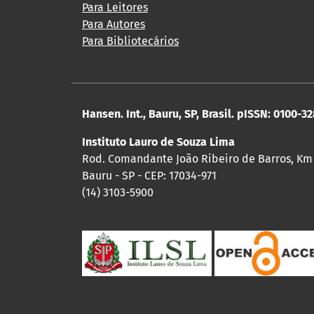
Para Leitores
Para Autores
Para Bibliotecários
Hansen. Int., Bauru, SP, Brasil. pISSN: 0100-3
Instituto Lauro de Souza Lima
Rod. Comandante João Ribeiro de Barros, Km
Bauru - SP - CEP: 17034-971
(14) 3103-5900