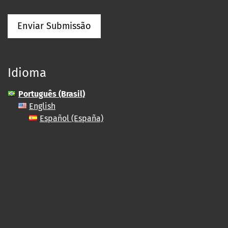
Enviar Submissão
Idioma
Português (Brasil)
English
Español (España)