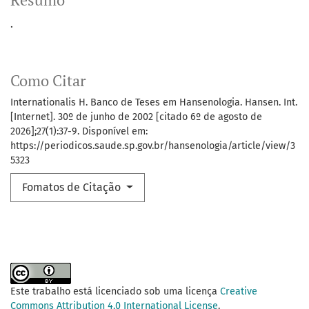
Resumo
.
Como Citar
Internationalis H. Banco de Teses em Hansenologia. Hansen. Int.
[Internet]. 30º de junho de 2002 [citado 6º de agosto de
2026];27(1):37-9. Disponível em:
https://periodicos.saude.sp.gov.br/hansenologia/article/view/3
5323
Fomatos de Citação
Este trabalho está licenciado sob uma licença
Creative
Commons Attribution 4.0 International License
.