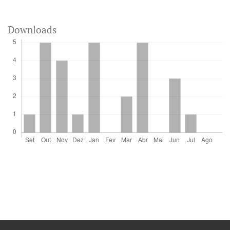
Downloads