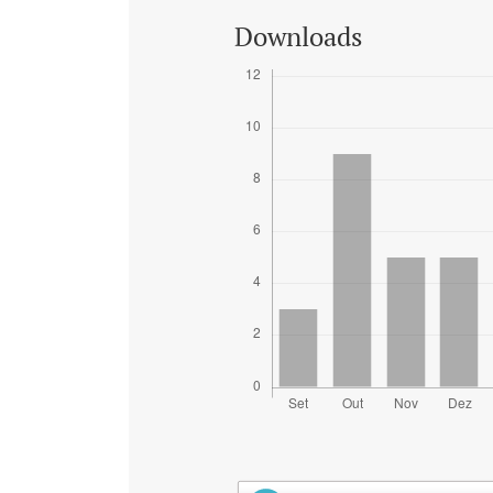
Downloads