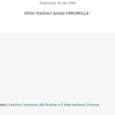
Publicado 30-06-1989
+
Diltor Vladimir Araújo OPROMOLLA
 uma
Creative Commons Attribution 4.0 International License
.