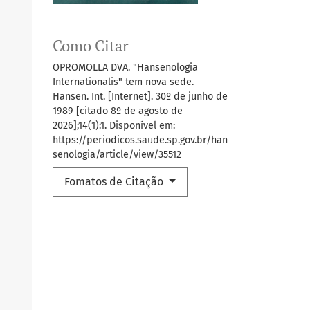
Como Citar
OPROMOLLA DVA. "Hansenologia
Internationalis" tem nova sede.
Hansen. Int. [Internet]. 30º de junho de
1989 [citado 8º de agosto de
2026];14(1):1. Disponível em:
https://periodicos.saude.sp.gov.br/han
senologia/article/view/35512
Fomatos de Citação