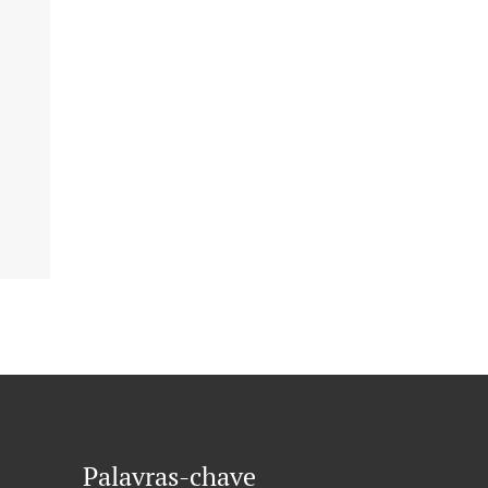
Palavras-chave