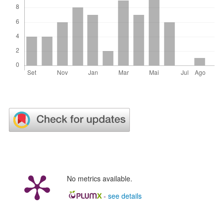
No metrics available.
-
see details