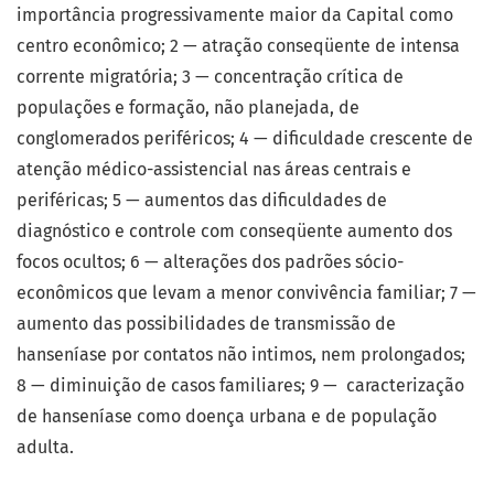
importância progressivamente maior da Capital como
centro econômico; 2 — atração conseqüente de intensa
corrente migratória; 3 — concentração crítica de
populações e formação, não planejada, de
conglomerados periféricos; 4 — dificuldade crescente de
atenção médico-assistencial nas áreas centrais e
periféricas; 5 — aumentos das dificuldades de
diagnóstico e controle com conseqüente aumento dos
focos ocultos; 6 — alterações dos padrões sócio-
econômicos que levam a menor convivência familiar; 7 —
aumento das possibilidades de transmissão de
hanseníase por contatos não intimos, nem prolongados;
8 — diminuição de casos familiares; 9 — caracterização
de hanseníase como doença urbana e de população
adulta.