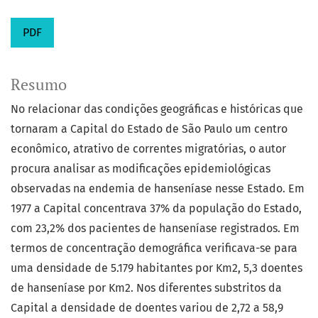
PDF
Resumo
No relacionar das condições geográficas e históricas que
tornaram a Capital do Estado de São Paulo um centro
econômico, atrativo de correntes migratórias, o autor
procura analisar as modificações epidemiológicas
observadas na endemia de hanseníase nesse Estado. Em
1977 a Capital concentrava 37% da população do Estado,
com 23,2% dos pacientes de hanseníase registrados. Em
termos de concentração demográfica verificava-se para
uma densidade de 5.179 habitantes por Km2, 5,3 doentes
de hanseníase por Km2. Nos diferentes substritos da
Capital a densidade de doentes variou de 2,72 a 58,9