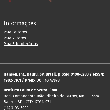
Informações
Para Leitores
Para Autores
Para Bibliotecários
Hansen. Int., Bauru, SP, Brasil. pISSN: 0100-3283 / eISSN:
1982-5161 / Prefix DOI: 10.47878
Instituto Lauro de Souza Lima
Rod. Comandante João Ribeiro de Barros, Km 225/226
Bauru - SP - CEP: 17034-971
(14) 3103-5900