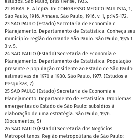
estudos. São Paulo, Brasiliense, 1935.
22 RIBAS, E. A lepra. In: CONGRESSO MEDICO PAULISTA, 1,
São Paulo, 1916. Annaes. São Paulo, 1916. v. 1, p:145-172.
23 SAO PAULO (Estado) Secretaria de Economia e
Planejamento. Departamento de Estatística. Conheça seu
município: região do Grande São Paulo. São Paulo, 1974 t.
3 v. 5.
24 SAO PAULO (Estado) Secretaria de Economia e
Planejamento. Departamento de Estatística. População
presente e população residente ao Estado de São Paulo:
estimativas de 1970 a 1980. São Paulo, 1977. (Estudos e
Pesquisas, 7)
25 SAO PAULO (Estado) Secretaria de Economia e
Planejamento. Departamento de Estatística. Problemas
emergentes do Estado de São Paulo: subsídios à
elaboração de uma estratégia. São Paulo, 1976.
(Documentos, 5)
26 SAO PAULO (Estado) Secretaria dos Negócios
Metropolitanos. Região metropolitana de São Paulo: