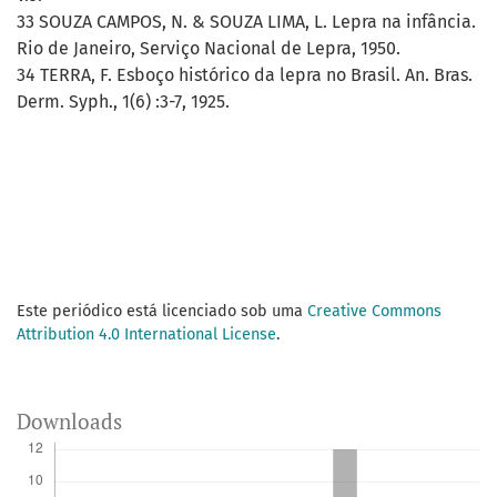
33 SOUZA CAMPOS, N. & SOUZA LIMA, L. Lepra na infância.
Rio de Janeiro, Serviço Nacional de Lepra, 1950.
34 TERRA, F. Esboço histórico da lepra no Brasil. An. Bras.
Derm. Syph., 1(6) :3-7, 1925.
Este periódico está licenciado sob uma
Creative Commons
Attribution 4.0 International License
.
Downloads