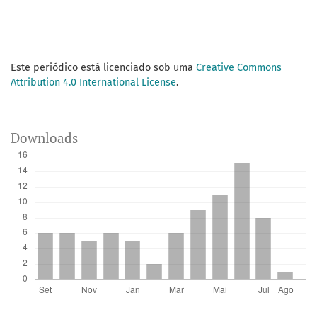
Este periódico está licenciado sob uma
Creative Commons
Attribution 4.0 International License
.
Downloads