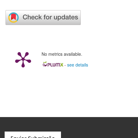
No metrics available.
-
see details