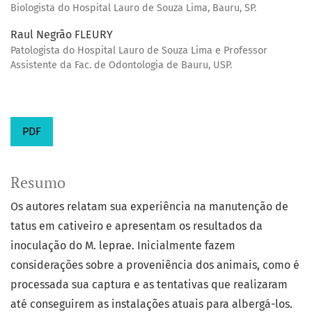
Biologista do Hospital Lauro de Souza Lima, Bauru, SP.
Raul Negrão FLEURY
Patologista do Hospital Lauro de Souza Lima e Professor
Assistente da Fac. de Odontologia de Bauru, USP.
PDF
Resumo
Os autores relatam sua experiência na manutenção de
tatus em cativeiro e apresentam os resultados da
inoculação do M. leprae. Inicialmente fazem
considerações sobre a proveniência dos animais, como é
processada sua captura e as tentativas que realizaram
até conseguirem as instalações atuais para albergá-los.