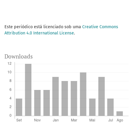
Este periódico está licenciado sob uma
Creative Commons
Attribution 4.0 International License
.
Downloads