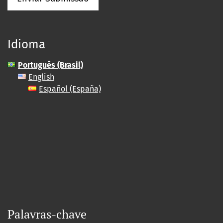
Idioma
Português (Brasil)
English
Español (España)
Palavras-chave