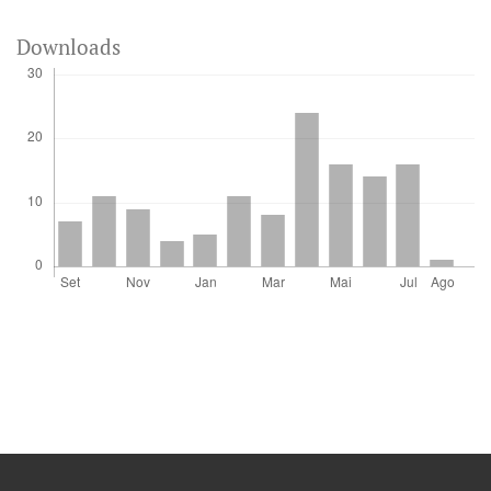
Downloads