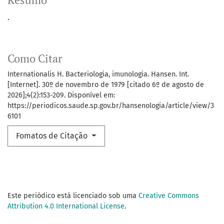
Resumo
.
Como Citar
Internationalis H. Bacteriologia, imunologia. Hansen. Int.
[Internet]. 30º de novembro de 1979 [citado 6º de agosto de
2026];4(2):153-209. Disponível em:
https://periodicos.saude.sp.gov.br/hansenologia/article/view/3
6101
Fomatos de Citação
Este periódico está licenciado sob uma
Creative Commons
Attribution 4.0 International License
.