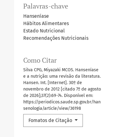
Palavras-chave
Hanseníase
Hábitos Alimentares
Estado Nutricional
Recomendações Nutricionais
Como Citar
Silva CPG, Miyazaki MCOS. Hanseníase
e a nutrição: uma revisão da literatura.
Hansen. Int. [Internet]. 30º de
novembro de 2012 [citado 7º de agosto
de 2026];37(2):69-74. Disponível em:
https://periodicos.saude.sp.gov.br/han
senologia/article/view/36198
Fomatos de Citação