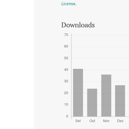
License
.
Downloads