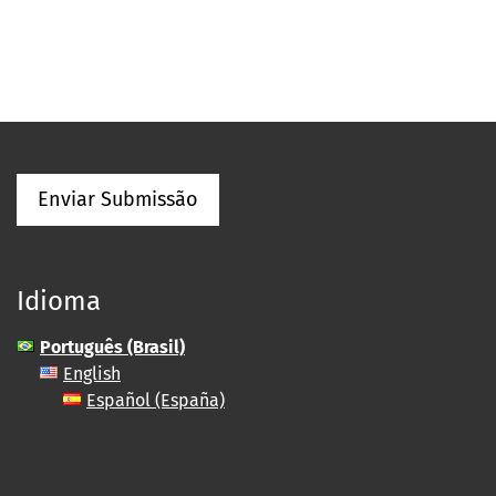
Enviar Submissão
Idioma
Português (Brasil)
English
Español (España)