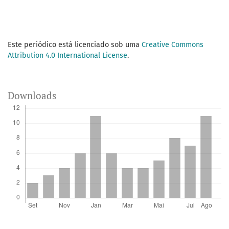
Este periódico está licenciado sob uma
Creative Commons
Attribution 4.0 International License
.
Downloads