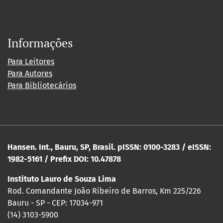
Informações
Para Leitores
Para Autores
Para Bibliotecários
Hansen. Int., Bauru, SP, Brasil. pISSN: 0100-3283 / eISSN:
1982-5161 / Prefix DOI: 10.47878
Instituto Lauro de Souza Lima
Rod. Comandante João Ribeiro de Barros, Km 225/226
Bauru - SP - CEP: 17034-971
(14) 3103-5900