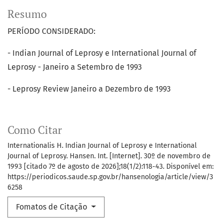
Resumo
PERÍODO CONSIDERADO:
- Indian Journal of Leprosy e International Journal of
Leprosy - Janeiro a Setembro de 1993
- Leprosy Review Janeiro a Dezembro de 1993
Como Citar
Internationalis H. Indian Journal of Leprosy e International
Journal of Leprosy. Hansen. Int. [Internet]. 30º de novembro de
1993 [citado 7º de agosto de 2026];18(1/2):118-43. Disponível em:
https://periodicos.saude.sp.gov.br/hansenologia/article/view/3
6258
Fomatos de Citação