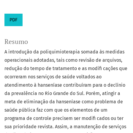
PDF
Resumo
A introdução da poliquimioterapia somada às medidas
operacionais adotadas, tais como revisão de arquivos,
redução do tempo de tratamento e as modifi cações que
ocorreram nos serviços de saúde voltados ao
atendimento à hanseníase contribuíram para o declínio
da prevalência no Rio Grande do Sul. Porém, atingir a
meta de eliminação da hanseníase como problema de
saúde pública faz com que os elementos de um
programa de controle precisem ser modifi cados ou ter
sua prioridade revista. Assim, a manutenção de serviços