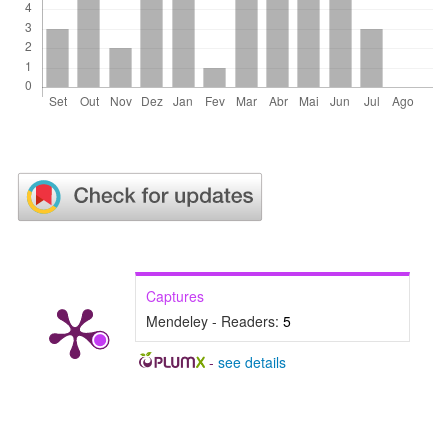
Captures
Mendeley - Readers:
5
-
see details