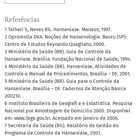
Referências
1 Talhari S, Neves RG. Hanseníase. Manaus; 1997.
2 Opromolla DVA. Noções de Hansenologia. Bauru (SP):
Centro de Estudos Reynaldo Quagliato; 2000.
3 Ministério da Saúde (BR). Guia de Controle da
Hanseníase. Brasília: Fundação Nacional de Saúde; 1994.
4 Ministério da Saúde (BR). Hanseníase, Atividades de
Controle e Manual de Procedimentos. Brasília – DF, 2001.
5 Ministério da Saúde (BR). Guia para o Controle da
Hanseníase. Brasília – DF. Cadernos de Atenção Básica
200210. .
6 Instituto Brasileiro de Geografi a e Estatística. Pesquisa
Nacional por Amostragem de Domicílio 2005. Disponível
em: www.ibge.gov.br. Acessado em janeiro de 2006.
7 Secretaria da Saúde (RG). Relatório de Gestão do
Programa de Controle da Hanseníase, 2001.