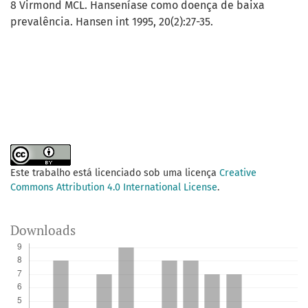
8 Virmond MCL. Hanseníase como doença de baixa
prevalência. Hansen int 1995, 20(2):27-35.
Este trabalho está licenciado sob uma licença
Creative
Commons Attribution 4.0 International License
.
Downloads