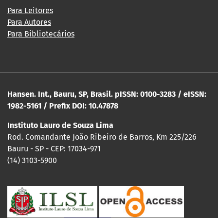
Para Leitores
Para Autores
Para Bibliotecários
Hansen. Int., Bauru, SP, Brasil. pISSN: 0100-3283 / eISSN:
1982-5161 / Prefix DOI: 10.47878
Instituto Lauro de Souza Lima
Rod. Comandante João Ribeiro de Barros, Km 225/226
Bauru - SP - CEP: 17034-971
(14) 3103-5900