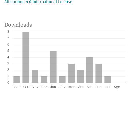
Attribution 4.0 International License
.
Downloads