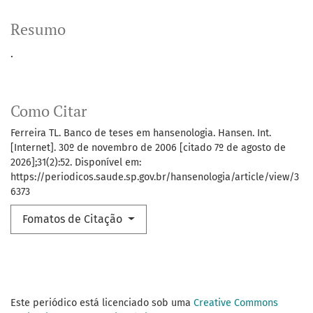
Resumo
.
Como Citar
Ferreira TL. Banco de teses em hansenologia. Hansen. Int.
[Internet]. 30º de novembro de 2006 [citado 7º de agosto de
2026];31(2):52. Disponível em:
https://periodicos.saude.sp.gov.br/hansenologia/article/view/3
6373
Fomatos de Citação
Este periódico está licenciado sob uma
Creative Commons