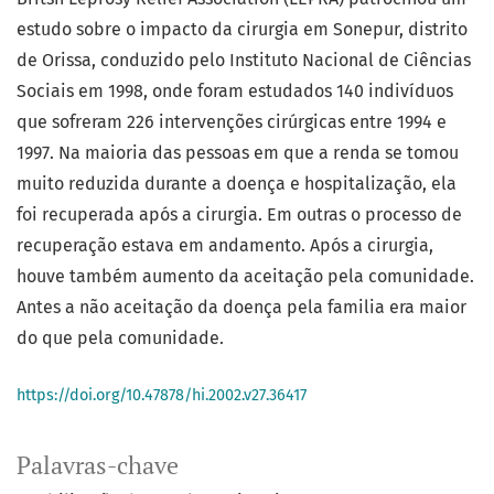
estudo sobre o impacto da cirurgia em Sonepur, distrito
de Orissa, conduzido pelo Instituto Nacional de Ciências
Sociais em 1998, onde foram estudados 140 indivíduos
que sofreram 226 intervenções cirúrgicas entre 1994 e
1997. Na maioria das pessoas em que a renda se tomou
muito reduzida durante a doença e hospitalização, ela
foi recuperada após a cirurgia. Em outras o processo de
recuperação estava em andamento. Após a cirurgia,
houve também aumento da aceitação pela comunidade.
Antes a não aceitação da doença pela familia era maior
do que pela comunidade.
https://doi.org/10.47878/hi.2002.v27.36417
Palavras-chave