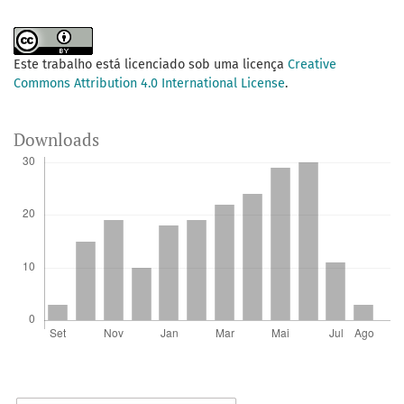
Este trabalho está licenciado sob uma licença
Creative
Commons Attribution 4.0 International License
.
Downloads