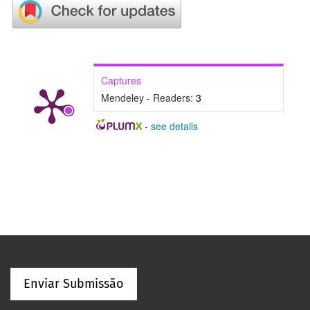
Captures
Mendeley - Readers:
3
-
see details
Enviar Submissão