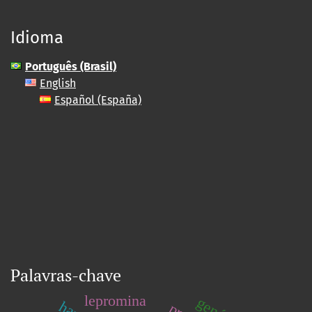
Idioma
Português (Brasil)
English
Español (España)
Palavras-chave
lepromina