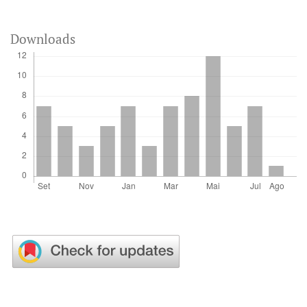
Downloads