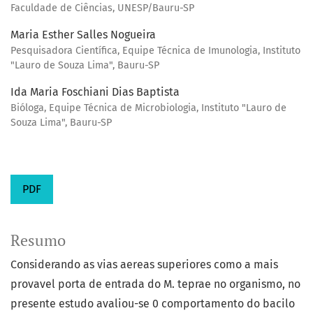
Faculdade de Ciências, UNESP/Bauru-SP
Maria Esther Salles Nogueira
Pesquisadora Científica, Equipe Técnica de Imunologia, Instituto
"Lauro de Souza Lima", Bauru-SP
Ida Maria Foschiani Dias Baptista
Bióloga, Equipe Técnica de Microbiologia, Instituto "Lauro de
Souza Lima", Bauru-SP
PDF
Resumo
Considerando as vias aereas superiores como a mais
provavel porta de entrada do M. teprae no organismo, no
presente estudo avaliou-se 0 comportamento do bacilo