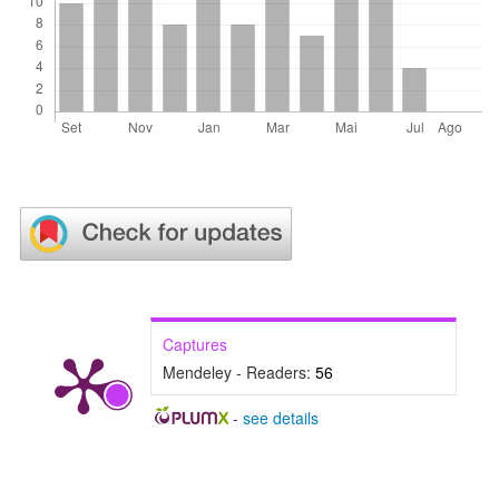
Captures
Mendeley - Readers:
56
-
see details