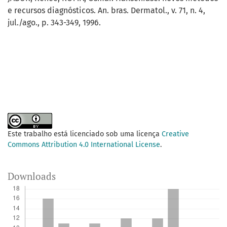
e recursos diagnósticos. An. bras. Dermatol., v. 71, n. 4,
jul./ago., p. 343-349, 1996.
Este trabalho está licenciado sob uma licença
Creative
Commons Attribution 4.0 International License
.
Downloads