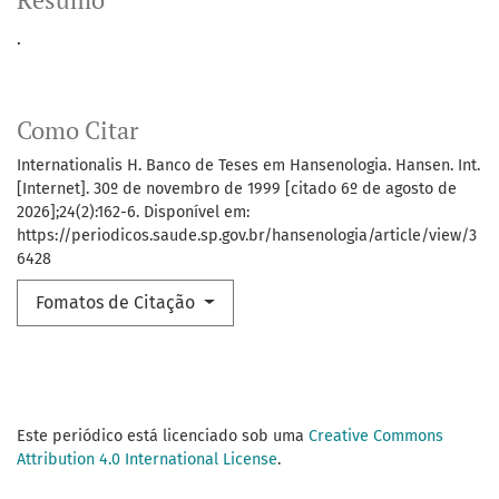
Resumo
.
Como Citar
Internationalis H. Banco de Teses em Hansenologia. Hansen. Int.
[Internet]. 30º de novembro de 1999 [citado 6º de agosto de
2026];24(2):162-6. Disponível em:
https://periodicos.saude.sp.gov.br/hansenologia/article/view/3
6428
Fomatos de Citação
Este periódico está licenciado sob uma
Creative Commons
Attribution 4.0 International License
.