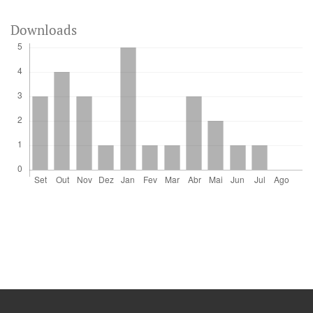
Downloads