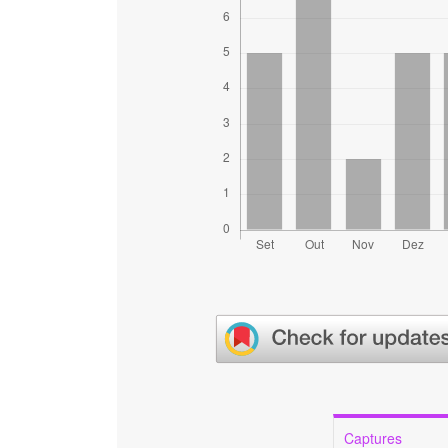
Captures