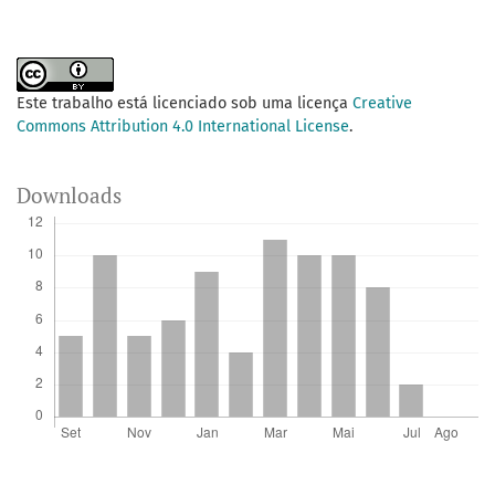
Este trabalho está licenciado sob uma licença
Creative
Commons Attribution 4.0 International License
.
Downloads