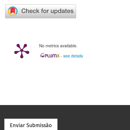
No metrics available.
-
see details
Enviar Submissão