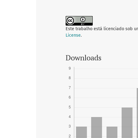
Este trabalho está licenciado sob 
License
.
Downloads