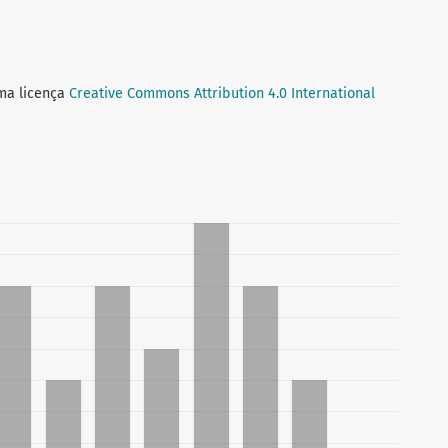
uma licença
Creative Commons Attribution 4.0 International