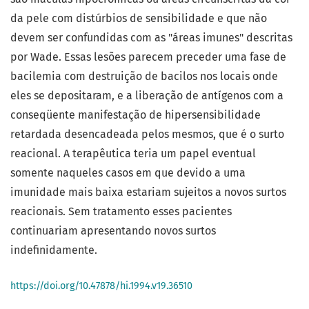
da pele com distúrbios de sensibilidade e que não
devem ser confundidas com as "áreas imunes" descritas
por Wade. Essas lesões parecem preceder uma fase de
bacilemia com destruição de bacilos nos locais onde
eles se depositaram, e a liberação de antígenos com a
conseqüente manifestação de hipersensibilidade
retardada desencadeada pelos mesmos, que é o surto
reacional. A terapêutica teria um papel eventual
somente naqueles casos em que devido a uma
imunidade mais baixa estariam sujeitos a novos surtos
reacionais. Sem tratamento esses pacientes
continuariam apresentando novos surtos
indefinidamente.
https://doi.org/10.47878/hi.1994.v19.36510