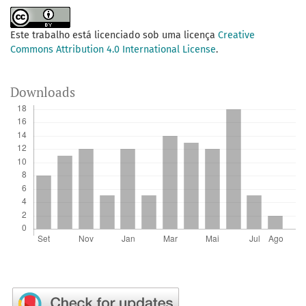
Este trabalho está licenciado sob uma licença
Creative
Commons Attribution 4.0 International License
.
Downloads