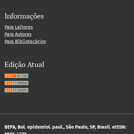
Informações
Para Leitores
Para Autores
Para Bibliotecários
Edição Atual
BEPA, Bol. epidemiol. paul., São Paulo, SP, Brasil. eISSN: