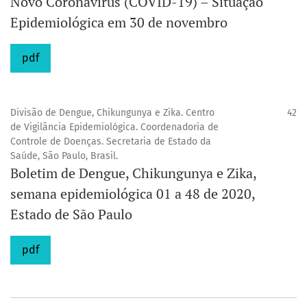
Novo Coronavírus (COVID-19) – Situação
Epidemiológica em 30 de novembro
pdf
Divisão de Dengue, Chikungunya e Zika. Centro
42
de Vigilância Epidemiológica. Coordenadoria de
Controle de Doenças. Secretaria de Estado da
Saúde, São Paulo, Brasil.
Boletim de Dengue, Chikungunya e Zika,
semana epidemiológica 01 a 48 de 2020,
Estado de São Paulo
pdf