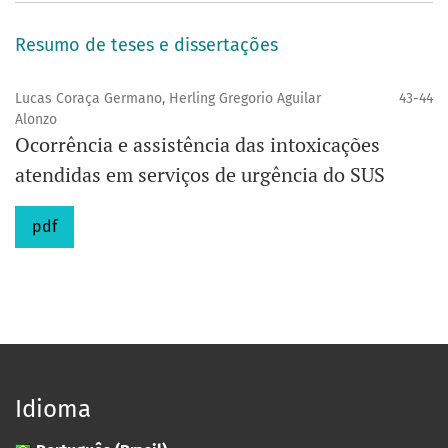
Resumo de teses e dissertações
Lucas Coraça Germano, Herling Gregorio Aguilar
43-44
Alonzo
Ocorrência e assistência das intoxicações
atendidas em serviços de urgência do SUS
pdf
Idioma