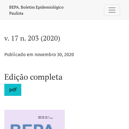
v. 17 n. 203 (2020)
BEPA. Boletim Epidemiológico
Paulista
v. 17 n. 203 (2020)
Publicado em novembro 30, 2020
Edição completa
pdf