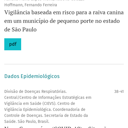
Hoffmann, Fernando Ferreira
Vigilância baseada em risco para a raiva canina
em um município de pequeno porte no estado
de São Paulo
pdf
Dados Epidemiológicos
Divisão de Doenças Respiratórias.
38-41
Central/Centro de Informações Estratégicas em
Vigilância em Saúde (CIEVS). Centro de
Vigilância Epidemiológica. Coordenadoria de
Controle de Doenças. Secretaria de Estado da
Saúde. São Paulo, Brasil.