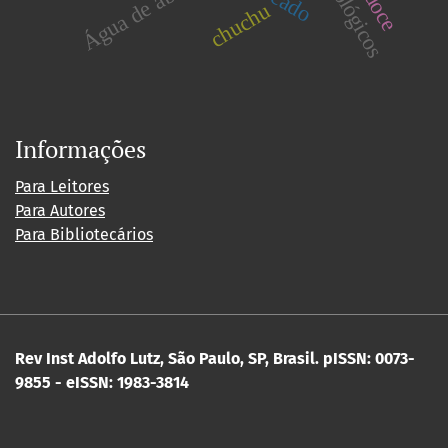
chuchu
Informações
Para Leitores
Para Autores
Para Bibliotecários
Rev Inst Adolfo Lutz, São Paulo, SP, Brasil.
pISSN: 0073-
9855 - eISSN: 1983-3814