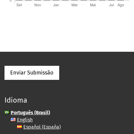
Enviar Submissão
Idioma
Português (Brasil)
English
Español (España)