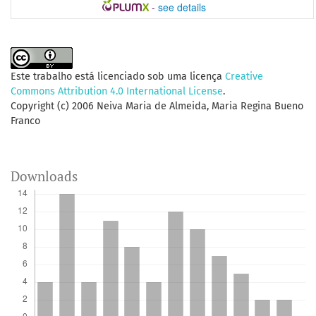
-
see details
Este trabalho está licenciado sob uma licença
Creative
Commons Attribution 4.0 International License
.
Copyright (c) 2006 Neiva Maria de Almeida, Maria Regina Bueno
Franco
Downloads