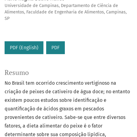
Universidade de Campinas, Departamento de Ciência de
Alimentos, Faculdade de Engenharia de Alimentos, Campinas,
SP
PDF (English)
PDF
Resumo
No Brasil tem ocorrido crescimento vertiginoso na
criação de peixes de cativeiro de água doce; no entanto
existem poucos estudos sobre identificação e
quantificação de ácidos graxos em pescados
provenientes de cativeiro. Sabe-se que entre diversos
fatores, a dieta alimentar do peixe é o fator
determinante sobre sua composição lipídica,