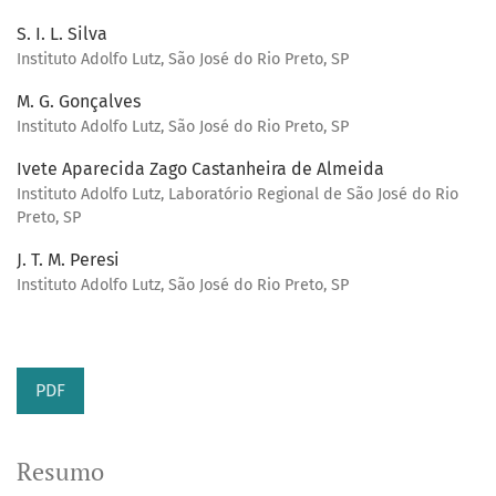
S. I. L. Silva
Instituto Adolfo Lutz, São José do Rio Preto, SP
M. G. Gonçalves
Instituto Adolfo Lutz, São José do Rio Preto, SP
Ivete Aparecida Zago Castanheira de Almeida
Instituto Adolfo Lutz, Laboratório Regional de São José do Rio
Preto, SP
J. T. M. Peresi
Instituto Adolfo Lutz, São José do Rio Preto, SP
PDF
Resumo