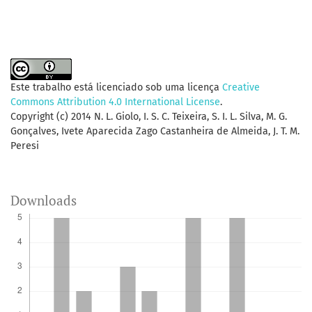
Este trabalho está licenciado sob uma licença
Creative
Commons Attribution 4.0 International License
.
Copyright (c) 2014 N. L. Giolo, I. S. C. Teixeira, S. I. L. Silva, M. G.
Gonçalves, Ivete Aparecida Zago Castanheira de Almeida, J. T. M.
Peresi
Downloads