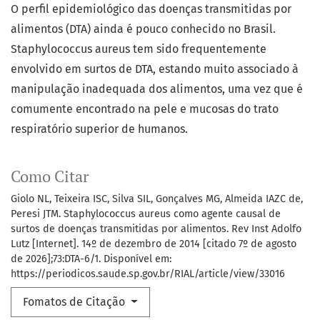
O perfil epidemiológico das doenças transmitidas por
alimentos (DTA) ainda é pouco conhecido no Brasil.
Staphylococcus aureus tem sido frequentemente
envolvido em surtos de DTA, estando muito associado à
manipulação inadequada dos alimentos, uma vez que é
comumente encontrado na pele e mucosas do trato
respiratório superior de humanos.
Como Citar
Giolo NL, Teixeira ISC, Silva SIL, Gonçalves MG, Almeida IAZC de,
Peresi JTM. Staphylococcus aureus como agente causal de
surtos de doenças transmitidas por alimentos. Rev Inst Adolfo
Lutz [Internet]. 14º de dezembro de 2014 [citado 7º de agosto
de 2026];73:DTA-6/1. Disponível em:
https://periodicos.saude.sp.gov.br/RIAL/article/view/33016
Fomatos de Citação