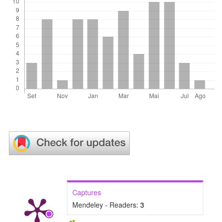
Captures
Mendeley - Readers:
3