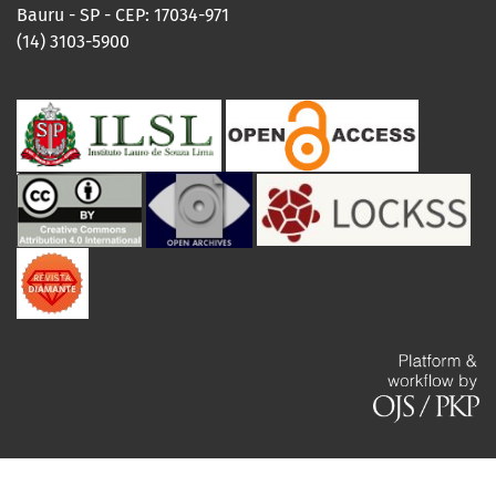
Bauru - SP - CEP: 17034-971
(14) 3103-5900