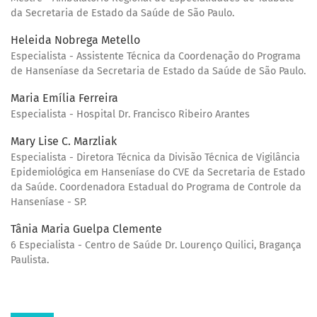
da Secretaria de Estado da Saúde de São Paulo.
Heleida Nobrega Metello
Especialista - Assistente Técnica da Coordenação do Programa
de Hanseníase da Secretaria de Estado da Saúde de São Paulo.
Maria Emília Ferreira
Especialista - Hospital Dr. Francisco Ribeiro Arantes
Mary Lise C. Marzliak
Especialista - Diretora Técnica da Divisão Técnica de Vigilância
Epidemiológica em Hanseníase do CVE da Secretaria de Estado
da Saúde. Coordenadora Estadual do Programa de Controle da
Hanseníase - SP.
Tânia Maria Guelpa Clemente
6 Especialista - Centro de Saúde Dr. Lourenço Quilici, Bragança
Paulista.