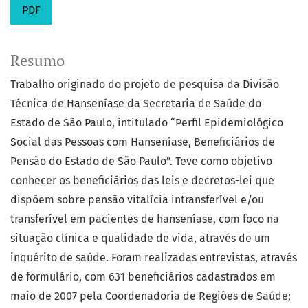
PDF
Resumo
Trabalho originado do projeto de pesquisa da Divisão
Técnica de Hanseníase da Secretaria de Saúde do
Estado de São Paulo, intitulado “Perfil Epidemiológico
Social das Pessoas com Hanseníase, Beneficiários de
Pensão do Estado de São Paulo”. Teve como objetivo
conhecer os beneficiários das leis e decretos-lei que
dispõem sobre pensão vitalícia intransferível e/ou
transferível em pacientes de hanseníase, com foco na
situação clínica e qualidade de vida, através de um
inquérito de saúde. Foram realizadas entrevistas, através
de formulário, com 631 beneficiários cadastrados em
maio de 2007 pela Coordenadoria de Regiões de Saúde;