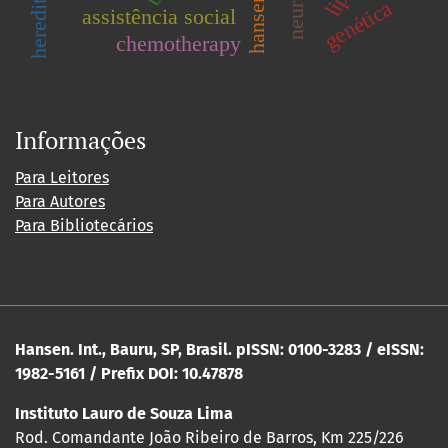
genética
assistência social
chemotherapy
Informações
Para Leitores
Para Autores
Para Bibliotecários
Hansen. Int., Bauru, SP, Brasil. pISSN: 0100-3283 / eISSN:
1982-5161 / Prefix DOI: 10.47878
Instituto Lauro de Souza Lima
Rod. Comandante João Ribeiro de Barros, Km 225/226