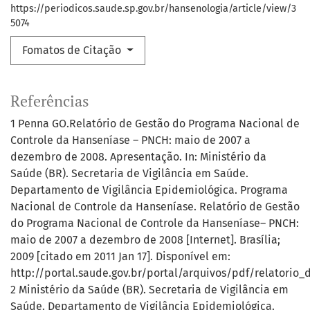
https://periodicos.saude.sp.gov.br/hansenologia/article/view/3
5074
Fomatos de Citação
Referências
1 Penna GO.Relatório de Gestão do Programa Nacional de
Controle da Hanseníase – PNCH: maio de 2007 a
dezembro de 2008. Apresentação. In: Ministério da
Saúde (BR). Secretaria de Vigilância em Saúde.
Departamento de Vigilância Epidemiológica. Programa
Nacional de Controle da Hanseníase. Relatório de Gestão
do Programa Nacional de Controle da Hanseníase– PNCH:
maio de 2007 a dezembro de 2008 [Internet]. Brasília;
2009 [citado em 2011 Jan 17]. Disponível em:
http://portal.saude.gov.br/portal/arquivos/pdf/relatorio
2 Ministério da Saúde (BR). Secretaria de Vigilância em
Saúde. Departamento de Vigilância Epidemiológica.