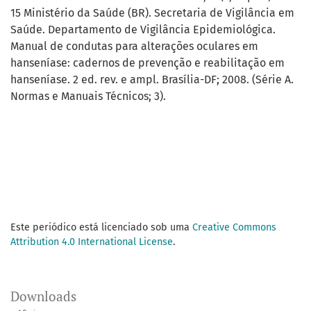
15 Ministério da Saúde (BR). Secretaria de Vigilância em
Saúde. Departamento de Vigilância Epidemiológica.
Manual de condutas para alterações oculares em
hanseníase: cadernos de prevenção e reabilitação em
hanseníase. 2 ed. rev. e ampl. Brasília-DF; 2008. (Série A.
Normas e Manuais Técnicos; 3).
Este periódico está licenciado sob uma
Creative Commons
Attribution 4.0 International License
.
Downloads