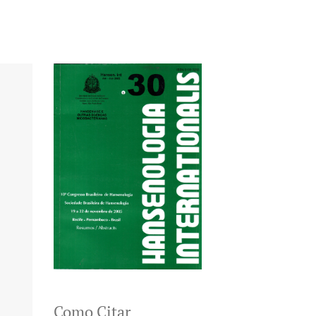
Como Citar