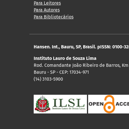
Para Leitores
Para Autores
Para Bibliotecários
Hansen. Int., Bauru, SP, Brasil. pISSN: 0100-3
Instituto Lauro de Souza Lima
Rod. Comandante João Ribeiro de Barros, Km
Bauru - SP - CEP: 17034-971
(14) 3103-5900