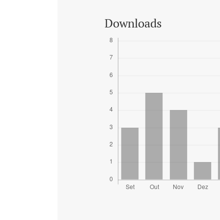
Downloads