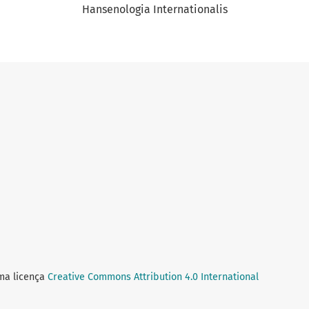
Hansenologia Internationalis
uma licença
Creative Commons Attribution 4.0 International