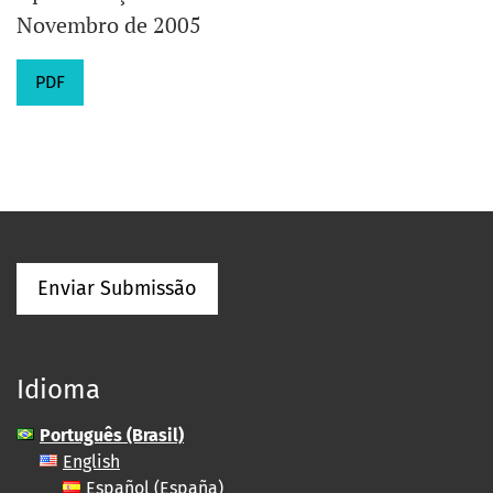
Novembro de 2005
PDF
Enviar Submissão
Idioma
Português (Brasil)
English
Español (España)