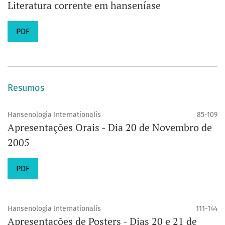
Literatura corrente em hanseníase
PDF
Resumos
Hansenologia Internationalis
85-109
Apresentações Orais - Dia 20 de Novembro de
2005
PDF
Hansenologia Internationalis
111-144
Apresentações de Posters - Dias 20 e 21 de