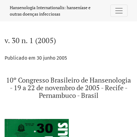
v. 30 n. 1 (2005): 10º Congresso Brasileiro de Hansenologia 
Hansenologia Internationalis: hanseníase e
outras doenças infecciosas
v. 30 n. 1 (2005)
Publicado em 30 junho 2005
10º Congresso Brasileiro de Hansenologia
- 19 a 22 de novembro de 2005 - Recife -
Pernambuco - Brasil