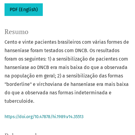
PDF (English)
Resumo
Cento e vinte pacientes brasileiros com várias formes de
hanseníase foram testados com DNCB. Os resultados
foram os seguintes: 1) a sensibilização de pacientes com
hanseníase ao DNCB era mais baixa do que a observada
na população em geral; 2) a sensibilização das formas
"borderline" e virchoviana de hanseníase era mais baixa
do que a observada nas formas indeterminada e
tuberculoide.
https://doi.org/10.47878/hi.1989.v14.35513