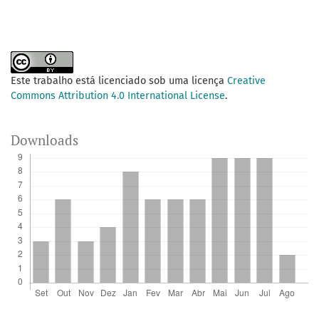
Este trabalho está licenciado sob uma licença
Creative
Commons Attribution 4.0 International License
.
Downloads