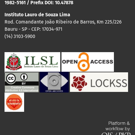
1982-5161 / Prefix DOI: 10.47878
Instituto Lauro de Souza Lima
Rod. Comandante João Ribeiro de Barros, Km 225/226
Bauru - SP - CEP: 17034-971
(14) 3103-5900