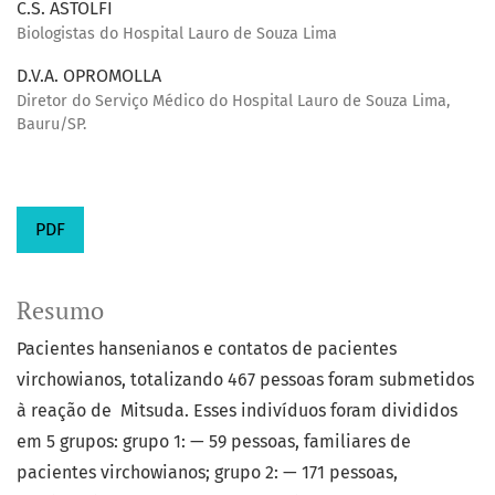
C.S. ASTOLFI
Biologistas do Hospital Lauro de Souza Lima
D.V.A. OPROMOLLA
Diretor do Serviço Médico do Hospital Lauro de Souza Lima,
Bauru/SP.
PDF
Resumo
Pacientes hansenianos e contatos de pacientes
virchowianos, totalizando 467 pessoas foram submetidos
à reação de Mitsuda. Esses indivíduos foram divididos
em 5 grupos: grupo 1: — 59 pessoas, familiares de
pacientes virchowianos; grupo 2: — 171 pessoas,