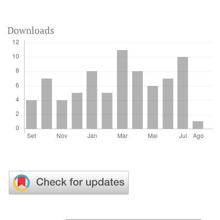
Downloads