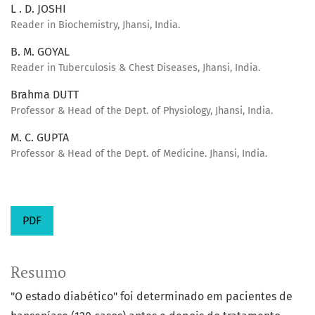
L . D. JOSHI
Reader in Biochemistry, Jhansi, India.
B. M. GOYAL
Reader in Tuberculosis & Chest Diseases, Jhansi, India.
Brahma DUTT
Professor & Head of the Dept. of Physiology, Jhansi, India.
M. C. GUPTA
Professor & Head of the Dept. of Medicine. Jhansi, India.
PDF
Resumo
"O estado diabético" foi determinado em pacientes de