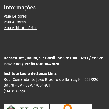
Informações
Para Leitores
Para Autores
Para Bibliotecários
Hansen. Int., Bauru, SP, Brasil. pISSN: 0100-3283 / eISSN:
1982-5161 / Prefix DOI: 10.47878
Instituto Lauro de Souza Lima
Rod. Comandante João Ribeiro de Barros, Km 225/226
Bauru - SP - CEP: 17034-971
(14) 3103-5900