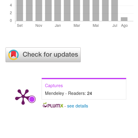
Captures
Mendeley - Readers:
24
-
see details