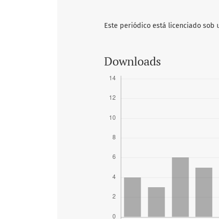
Este periódico está licenciado sob
Downloads