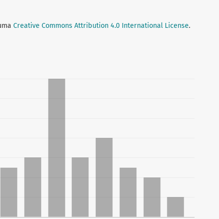
 uma
Creative Commons Attribution 4.0 International License
.