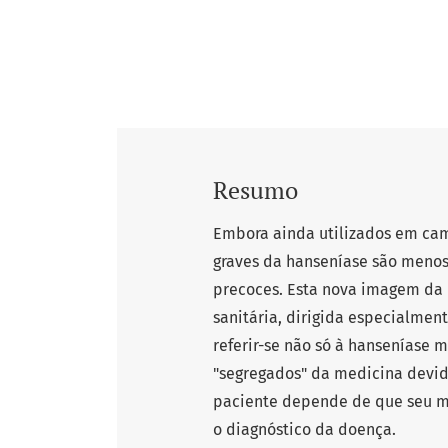
Resumo
Embora ainda utilizados em cam
graves da hanseníase são menos
precoces. Esta nova imagem da
sanitária, dirigida especialmen
referir-se não só à hanseníase 
"segregados" da medicina devid
paciente depende de que seu 
o diagnóstico da doença.