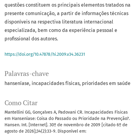
questões constituem os principais elementos tratados na
presente comunicação, a partir de informações técnicas
disponíveis na respectiva literatura internacional
especializada, bem como da experiência pessoal e
profissional dos autores.
https://doi.org/10.47878/hi.2009.v34.36231
Palavras-chave
hanseníase
incapacidades físicas
prioridades em saúde
Como Citar
Mantellini GG, Gonçalves A, Padovani CR. Incapacidades Físicas
em Hanseníase: Coisa do Passado ou Prioridade na Prevenção?.
Hansen. Int. [Internet]. 30º de novembro de 2009 [citado 6º de
agosto de 2026];34(2):33-9. Disponível em: