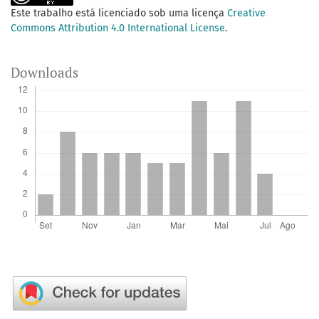
Este trabalho está licenciado sob uma licença
Creative
Commons Attribution 4.0 International License
.
Downloads