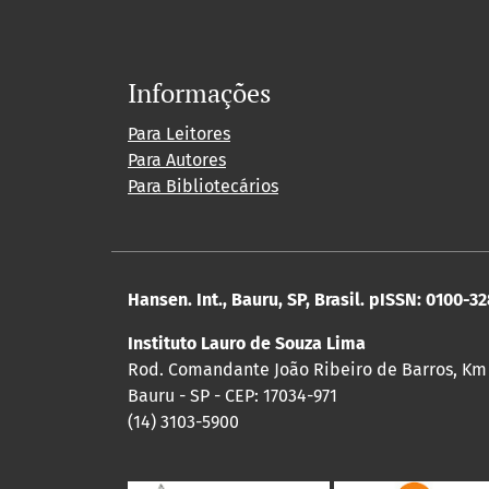
Informações
Para Leitores
Para Autores
Para Bibliotecários
Hansen. Int., Bauru, SP, Brasil. pISSN: 0100-3
Instituto Lauro de Souza Lima
Rod. Comandante João Ribeiro de Barros, Km
Bauru - SP - CEP: 17034-971
(14) 3103-5900