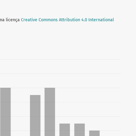
uma licença
Creative Commons Attribution 4.0 International