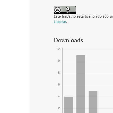
Este trabalho está licenciado sob 
License
.
Downloads