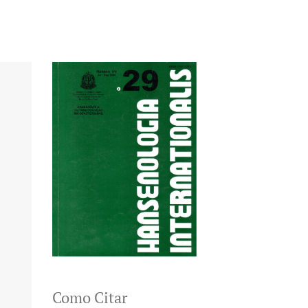
Como Citar