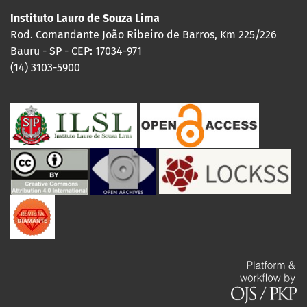
Instituto Lauro de Souza Lima
Rod. Comandante João Ribeiro de Barros, Km 225/226
Bauru - SP - CEP: 17034-971
(14) 3103-5900