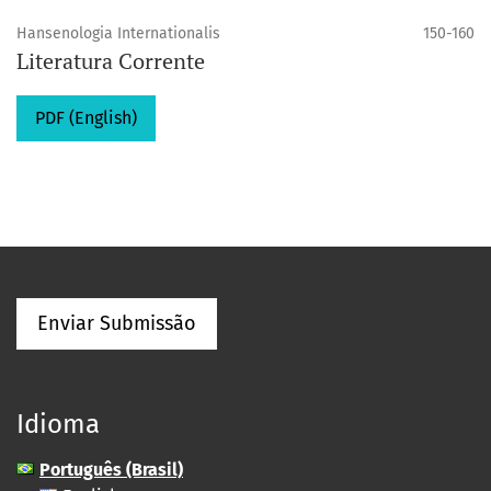
Hansenologia Internationalis
150-160
Literatura Corrente
PDF (English)
Enviar Submissão
Idioma
Português (Brasil)