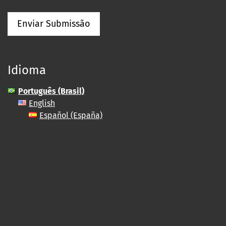
Enviar Submissão
Idioma
Português (Brasil)
English
Español (España)