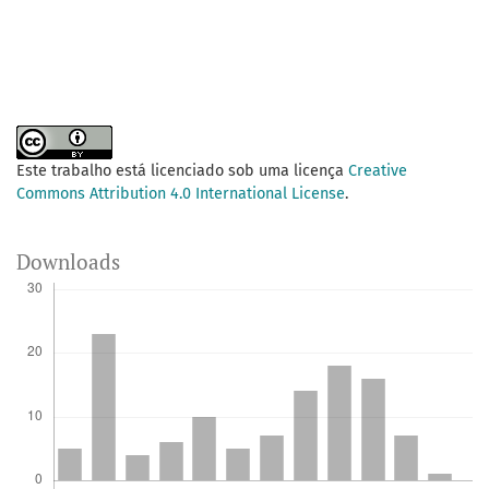
Este trabalho está licenciado sob uma licença
Creative
Commons Attribution 4.0 International License
.
Downloads