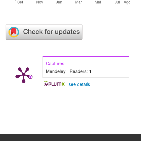
Captures
Mendeley - Readers:
1
-
see details