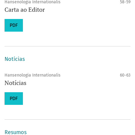
Hansenologia Internationalis
58-59
Carta ao Editor
PDF
Notícias
Hansenologia Internationalis
60-63
Notícias
PDF
Resumos