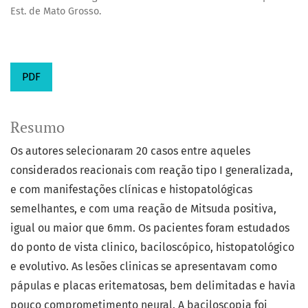
Est. de Mato Grosso.
PDF
Resumo
Os autores selecionaram 20 casos entre aqueles
considerados reacionais com reação tipo I generalizada,
e com manifestações clínicas e histopatológicas
semelhantes, e com uma reação de Mitsuda positiva,
igual ou maior que 6mm. Os pacientes foram estudados
do ponto de vista clinico, baciloscópico, histopatológico
e evolutivo. As lesões clinicas se apresentavam como
pápulas e placas eritematosas, bem delimitadas e havia
pouco comprometimento neural. A baciloscopia foi