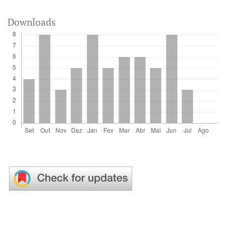
Downloads