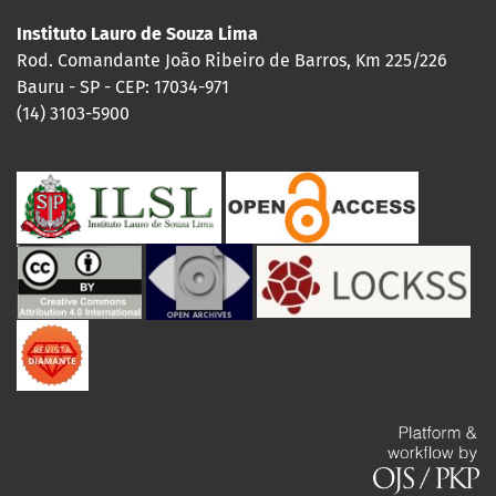
Instituto Lauro de Souza Lima
Rod. Comandante João Ribeiro de Barros, Km 225/226
Bauru - SP - CEP: 17034-971
(14) 3103-5900