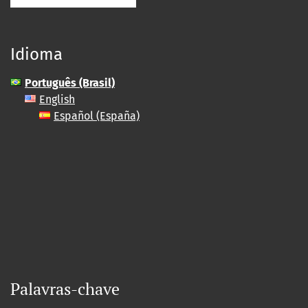
Idioma
Português (Brasil)
English
Español (España)
Palavras-chave