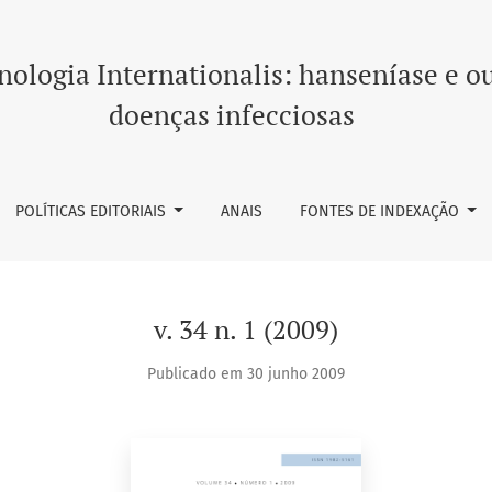
ologia Internationalis: hanseníase e o
doenças infecciosas
POLÍTICAS EDITORIAIS
ANAIS
FONTES DE INDEXAÇÃO
v. 34 n. 1 (2009)
Publicado em 30 junho 2009