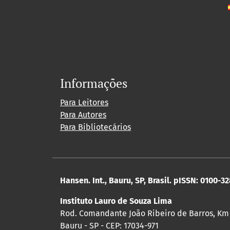
Informações
Para Leitores
Para Autores
Para Bibliotecários
Hansen. Int., Bauru, SP, Brasil. pISSN: 0100-3
Instituto Lauro de Souza Lima
Rod. Comandante João Ribeiro de Barros, Km
Bauru - SP - CEP: 17034-971