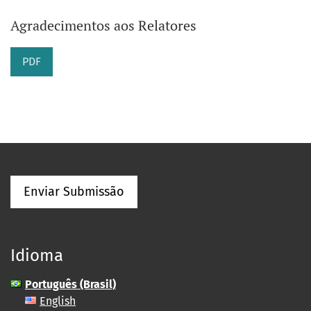
Agradecimentos aos Relatores
PDF
Enviar Submissão
Idioma
Português (Brasil)
English