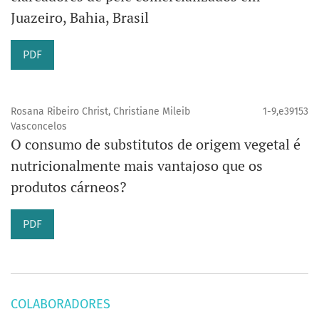
Juazeiro, Bahia, Brasil
PDF
Rosana Ribeiro Christ, Christiane Mileib
1-9,e39153
Vasconcelos
O consumo de substitutos de origem vegetal é
nutricionalmente mais vantajoso que os
produtos cárneos?
PDF
COLABORADORES