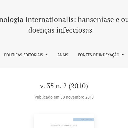
ologia Internationalis: hanseníase e o
doenças infecciosas
POLÍTICAS EDITORIAIS
ANAIS
FONTES DE INDEXAÇÃO
v. 35 n. 2 (2010)
Publicado em 30 novembro 2010