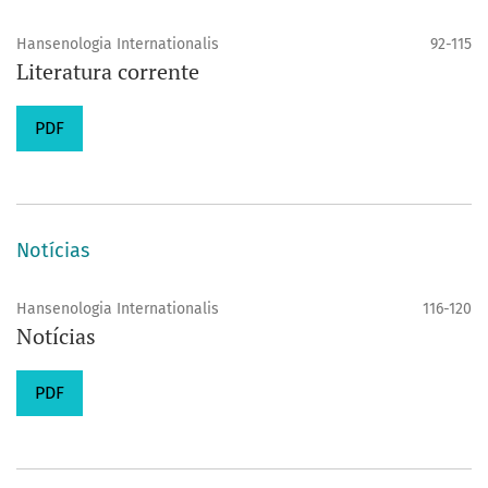
Hansenologia Internationalis
92-115
Literatura corrente
PDF
Notícias
Hansenologia Internationalis
116-120
Notícias
PDF